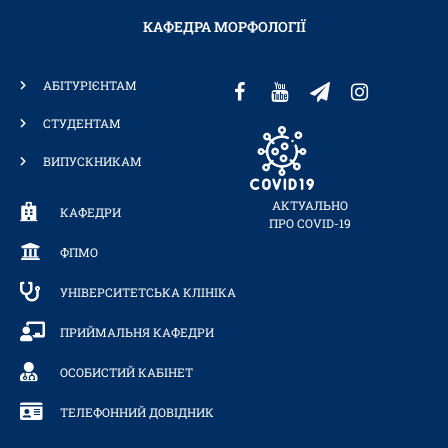
КАФЕДРА МОРФОЛОГІЇ
АБІТУРІЄНТАМ
СТУДЕНТАМ
ВИПУСКНИКАМ
АКТУАЛЬНО
КАФЕДРИ
ПРО COVID-19
ФПМО
УНІВЕРСИТЕТСЬКА КЛІНІКА
ПРИЙМАЛЬНЯ КАФЕДРИ
ОСОБИСТИЙ КАБІНЕТ
ТЕЛЕФОННИЙ ДОВІДНИК