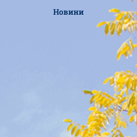
Новини