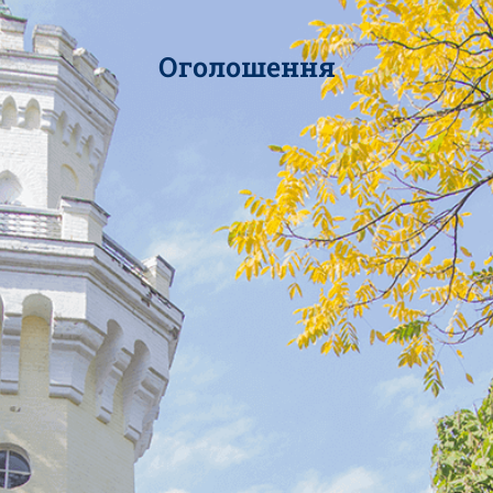
Оголошення