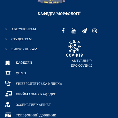
КАФЕДРА МОРФОЛОГІЇ
АБІТУРІЄНТАМ
СТУДЕНТАМ
ВИПУСКНИКАМ
АКТУАЛЬНО
КАФЕДРИ
ПРО COVID-19
ФПМО
УНІВЕРСИТЕТСЬКА КЛІНІКА
ПРИЙМАЛЬНЯ КАФЕДРИ
ОСОБИСТИЙ КАБІНЕТ
ТЕЛЕФОННИЙ ДОВІДНИК